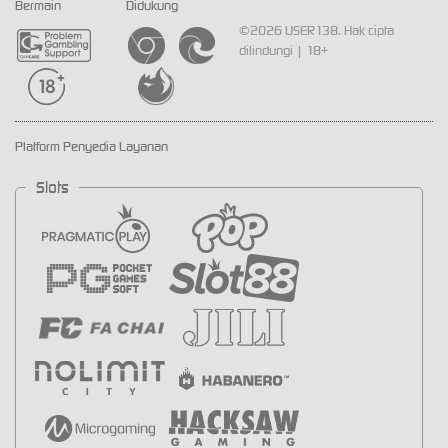
Bermain
Didukung
©2026 USER138. Hak cipta
dilindungi | 18+
Platform Penyedia Layanan
Slots