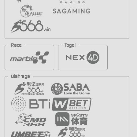
Race
Togel
Olahraga