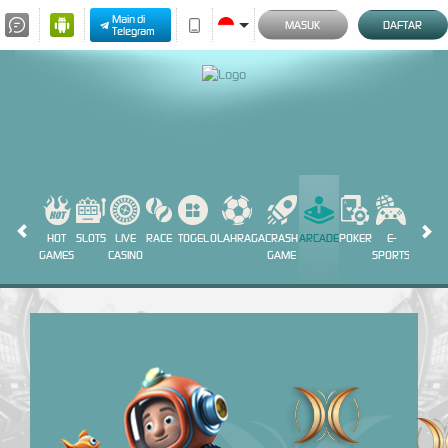
Main di
MASUK
DAFTAR
Telegram
HOT
SLOTS
LIVE
RACE
TOGEL
OLAHRAGA
CRASH
ARCADE
POKER
E-
SABUN
GAMES
CASINO
GAME
SPORTS
AYAM