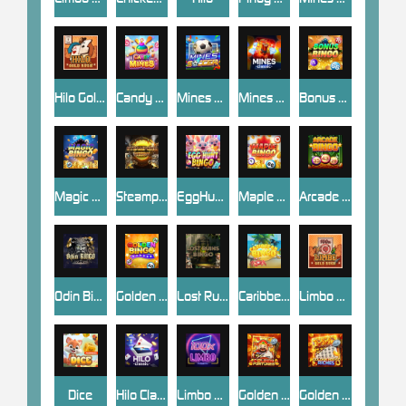
Hilo Gold Rush
Candy Mines
Mines Soccer
Mines Classic
Bonus Bingo
Magic Bingo
Steampunk
EggHunt Bingo
Maple Bingo
Arcade Bingo
Odin Bingo
Golden Bingo
Lost Ruins
Caribbean Bingo
Limbo Gold Rush
Dice
Hilo Classic
Limbo Neon
Golden Fortunes
Golden Horse Riches