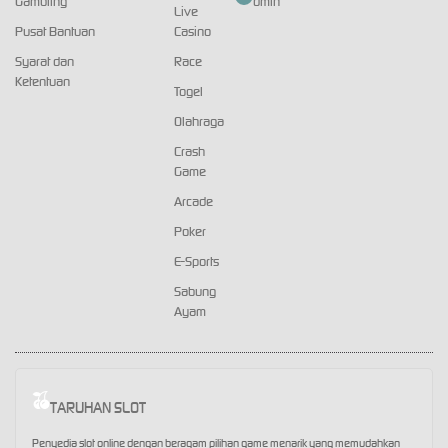
Gambling
dmin
Live
Pusat Bantuan
Casino
Syarat dan
Race
Ketentuan
Togel
Olahraga
Crash
Game
Arcade
Poker
E-Sports
Sabung
Ayam
TARUHAN SLOT
Penyedia slot online dengan beragam pilihan game menarik yang memudahkan