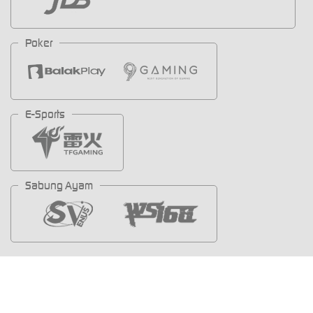
Poker
E-Sports
Sabung Ayam