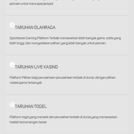
pemain untuk mencapai jackpot
TARUHAN OLAHRAGA
Sportsbook Gaming Platform Terbaik menawarkan lebih banyak game, odds yang
lebih tinggi, dan menyediakan pilihan yang lebih banyak untuk pemain.
TARUHAN LIVE KASINO
Platform Pilihan bagi perusahaan-perusahaan terbaik di dunia, dengan pilihan
variasi game terbanyak
TARUHAN TOGEL
Platform togel yang menarik dari perusahan terbaik di dunia yang menawarkan
hadiah kemenangan besar