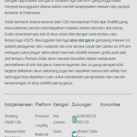
banyak nya koleksi slot gacor didalam nya dan RTP yang tinggi maka
menjadi keunggulan Utama dalam meraih kesempatan maxwin dan jackpot
terbesar di Indonesia.
Tidak berhenti disana karena User138 memberikan Pola Apk Slot88 yang
memudahkan pemain mendapatkan maxwin dalam bermain slot online.
Gratis download apk slot di situs resmi kita dengan pola terbaru dan
terpercaya 2025. Keunggulan lainnya
situs slot gacor
gampang maxwin ini
adalah pelayanan dari customer service secara cepat dan selalu on 24 jam
melayani para player setia dalam bermain slot88 maxwin gratis pola apk
slot terbaru. Pemain tidak akan merasa kesulitan dalam melakukan
pendaftaran di link slot gacor karena layanan dari cs yang secepat kilat.
segera daftarkan akun sekarang juga dan dapatkan bonus slot setiap hari
sehingga bisa dijadikan cuan untuk menambah penghasilan dan meraih
kemenangan di situs slot88 paling gacor.
Kebijaksanaan
Platform
Kategori
Dukungan
Komunitas
Tentang
Promosi
Hot
62878315
USER138
Games
09170
Loyalty
Responsible
Slots
@User138a
Referral