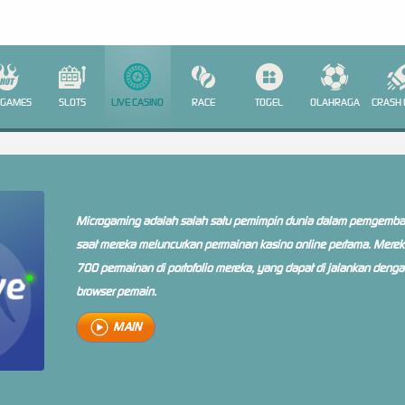
 GAMES
SLOTS
LIVE CASINO
RACE
TOGEL
OLAHRAGA
CRASH
Microgaming adalah salah satu pemimpin dunia dalam pemgembang
saat mereka meluncurkan permainan kasino online pertama. Mereka b
700 permainan di portofolio mereka, yang dapat di jalankan deng
browser pemain.
MAIN