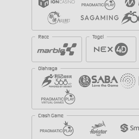
Race
Togel
Olahraga
Crash Game