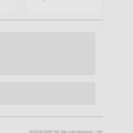
©2026 USER138. Hak cipta dilindungi | 18+