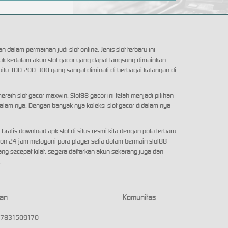
lam permainan judi slot online. Jenis slot terbaru ini
suk kedalam akun slot gacor yang dapat langsung dimainkan
itu 100 200 300 yang sangat diminati di berbagai kalangan di
ih slot gacor maxwin. Slot88 gacor ini telah menjadi pilihan
idalam nya. Dengan banyak nya koleksi slot gacor didalam nya
is download apk slot di situs resmi kita dengan pola terbaru
on 24 jam melayani para player setia dalam bermain slot88
ang secepat kilat. segera daftarkan akun sekarang juga dan
.
an
Komunitas
7831509170