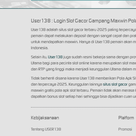
User138 : Login Slot Gacor Gampang Maxwin Pol
User138 adalah situs slot gacor terbaru 2025 paling terperca
pemain dapat melakukan deposit dengan sangat cepat dan prak
untuk mendapatkan maxwin. Hanya di User138 pemain akan mend
Indonesia.
Selain itu,
User138
juga sudah resmi bekerja sama dengan provi
Utama bagi para pecinta slot online karena merupakan slot ma
dan RTP yang tinggi maka menjadi keunggulan Utama dalam me
Tidak berhenti disana karena User138 memberikan Pola Apk Sl
dan terpercaya 2025. Keunggulan lainnya
situs slot gacor
gamp
maxwin gratis pola apk slot terbaru. Pemain tidak akan merasa 
dapatkan bonus slot setiap hari sehingga bisa dijadikan cuan
Kebijaksanaan
Platform
Tentang USER138
Promosi