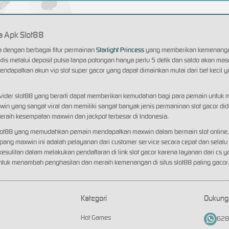
a Apk Slot88
ya dengan berbagai fitur permainan
Starlight Princess
yang memberikan kemenangan da
tis melalui deposit pulsa tanpa potongan hanya perlu 5 detik dan saldo akan ma
apatkan akun vip slot super gacor yang dapat dimainkan mulai dari bet kecil ya
der slot88 yang berarti dapat memberikan kemudahan bagi para pemain untuk mera
xwin yang sangat viral dan memiliki sangat banyak jenis permaninan slot gacor d
raih kesempatan maxwin dan jackpot terbesar di Indonesia.
ot88 yang memudahkan pemain mendapatkan maxwin dalam bermain slot online. Grat
ang maxwin ini adalah pelayanan dari customer service secara cepat dan selalu 
kesulitan dalam melakukan pendaftaran di link slot gacor karena layanan dari cs y
 untuk menambah penghasilan dan meraih kemenangan di situs slot88 paling gacor
Kategori
Dukung
Hot Games
628