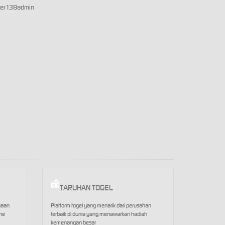
er138admin
TARUHAN TOGEL
haan
Platform togel yang menarik dari perusahan
ame
terbaik di dunia yang menawarkan hadiah
kemenangan besar